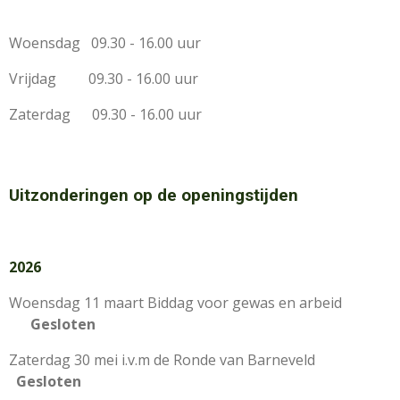
Woensdag 09.30 - 16.00 uur
Vrijdag 09.30 - 16.00 uur
Zaterdag 09.30 - 16.00 uur
Uitzonderingen op de openingstijden
2026
Woensdag 11 maart Biddag voor gewas en arbeid
Gesloten
Zaterdag 30 mei i.v.m de Ronde van Barneveld
Gesloten