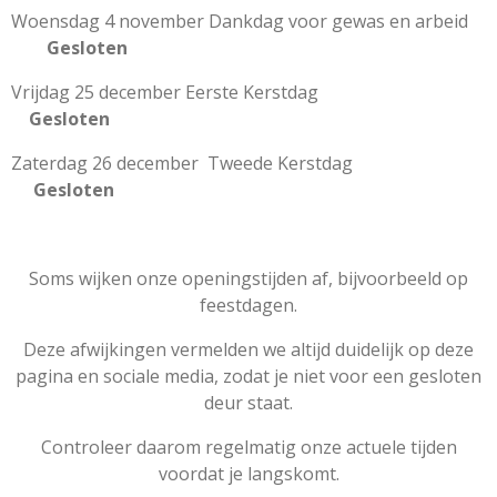
Woensdag 4 november Dankdag voor gewas en arbeid
Gesloten
Vrijdag 25 december Eerste Kerstdag
Gesloten
Zaterdag 26 december Tweede Kerstdag
Gesloten
Soms wijken onze openingstijden af, bijvoorbeeld op
feestdagen.
Deze afwijkingen vermelden we altijd duidelijk op deze
pagina en sociale media, zodat je niet voor een gesloten
deur staat.
Controleer daarom regelmatig onze actuele tijden
voordat je langskomt.