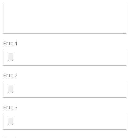
Foto 1
Foto 2
Foto 3