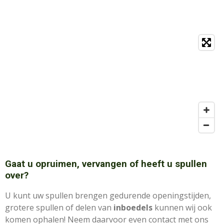
Gaat u opruimen, vervangen of heeft u spullen
over?
U kunt uw spullen brengen gedurende openingstijden,
grotere spullen of delen van
inboedels
kunnen wij ook
komen ophalen! Neem daarvoor even contact met ons