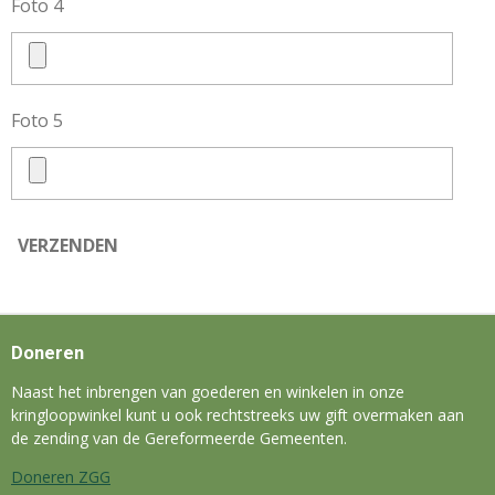
Foto 4
Foto 5
VERZENDEN
Doneren
Naast het inbrengen van goederen en winkelen in onze
kringloopwinkel kunt u ook rechtstreeks uw gift overmaken aan
de zending van de Gereformeerde Gemeenten.
Doneren ZGG