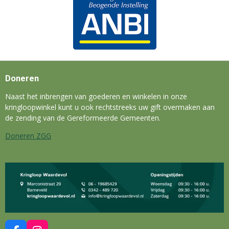
Doneren
Naast het inbrengen van goederen en winkelen in onze
kringloopwinkel kunt u ook rechtstreeks uw gift overmaken aan
de zending van de Gereformeerde Gemeenten.
Doneren ZGG