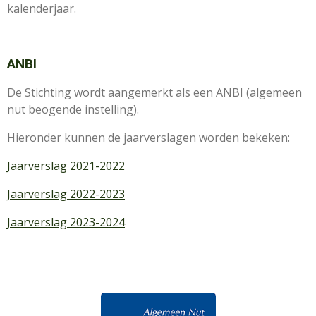
kalenderjaar.
ANBI
De Stichting wordt aangemerkt als een ANBI (algemeen
nut beogende instelling).
Hieronder kunnen de jaarverslagen worden bekeken:
Jaarverslag 2021-2022
Jaarverslag 2022-2023
Jaarverslag 2023-2024